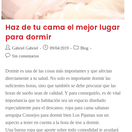
Haz de tu cama el mejor lugar
para dormir
Gabriel Gabriel
09/04/2019
Blog
Sin comentarios
Dormir es una de las cosas más importantes y que afectan
directamente a tu salud. No solo es importante dormir las
suficientes horas, sino que también se debe procurar que las
horas de sueño sean de calidad. Y para conseguirlo, es de vital
importancia que tu habitación sea un espacio diseñado
especialmente para el descanso. ropa para cama sabanas
arequipa Consejos para dormir bien Los Pijamas son un
aspecto a tener en cuenta a la hora de irse a dormir.
Una buena ropa que aporte sobre todo comodidad te ayudará