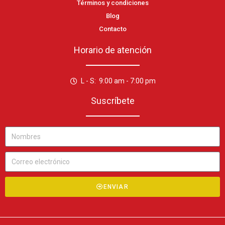
Términos y condiciones
Blog
Contacto
Horario de atención
L - S: 9:00 am - 7:00 pm
Suscríbete
ENVIAR