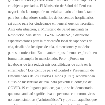
en objetos preciados. El Ministerio de Salud del Perú está
negociando la compra de material sanitario adicional, tanto
para los trabajadores sanitarios de los centros hospitalarios,
así como para los ciudadanos en general que los necesiten.
Ante esta situación, el Ministerio de Salud mediante la
Resolución Ministerial 135-2020 -MINSA, a dispuesto
especificaciones para la fabricación local de tapabocas de
tela, detallando los tipos de tela, dimensiones y modelos
para su confección. En un anterior post, hemos explicado en
forma más amplia lo mencionado. Pero...¿Puede un
tapabocas de tela reducir mis posibilidades de contraer la
enfermedad? Los Centros para el Control y Prevención de
Enfermedades de los Estados Unidos (CDC) recomiendan
el uso de mascarillas de tela para prevenir el contagio del
COVID-19 en lugares públicos, ya que se ha demostrado
que una cantidad significativa de personas con coronavirus
no tienen síntomas (“asintomáticos”) y que aun aquellos que