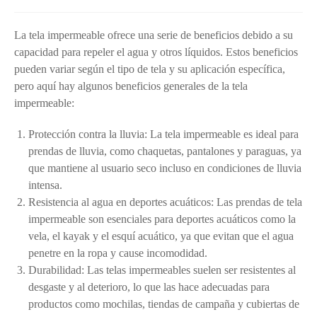
La tela impermeable ofrece una serie de beneficios debido a su
capacidad para repeler el agua y otros líquidos. Estos beneficios
pueden variar según el tipo de tela y su aplicación específica,
pero aquí hay algunos beneficios generales de la tela
impermeable:
Protección contra la lluvia: La tela impermeable es ideal para
prendas de lluvia, como chaquetas, pantalones y paraguas, ya
que mantiene al usuario seco incluso en condiciones de lluvia
intensa.
Resistencia al agua en deportes acuáticos: Las prendas de tela
impermeable son esenciales para deportes acuáticos como la
vela, el kayak y el esquí acuático, ya que evitan que el agua
penetre en la ropa y cause incomodidad.
Durabilidad: Las telas impermeables suelen ser resistentes al
desgaste y al deterioro, lo que las hace adecuadas para
productos como mochilas, tiendas de campaña y cubiertas de