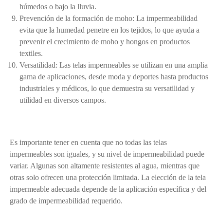
húmedos o bajo la lluvia.
Prevención de la formación de moho: La impermeabilidad
evita que la humedad penetre en los tejidos, lo que ayuda a
prevenir el crecimiento de moho y hongos en productos
textiles.
Versatilidad: Las telas impermeables se utilizan en una amplia
gama de aplicaciones, desde moda y deportes hasta productos
industriales y médicos, lo que demuestra su versatilidad y
utilidad en diversos campos.
Es importante tener en cuenta que no todas las telas
impermeables son iguales, y su nivel de impermeabilidad puede
variar. Algunas son altamente resistentes al agua, mientras que
otras solo ofrecen una protección limitada. La elección de la tela
impermeable adecuada depende de la aplicación específica y del
grado de impermeabilidad requerido.