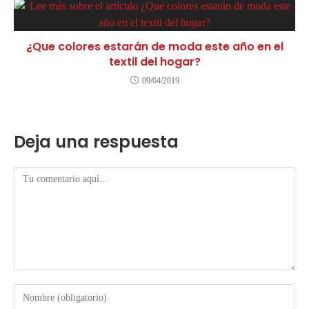
¿Que colores estarán de moda este año en el
textil del hogar?
09/04/2019
Deja una respuesta