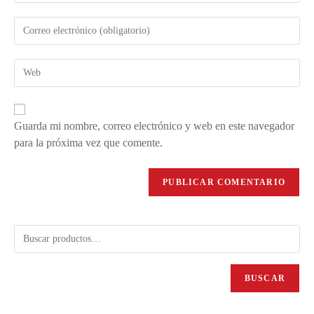
Guarda mi nombre, correo electrónico y web en este navegador
para la próxima vez que comente.
BUSCAR