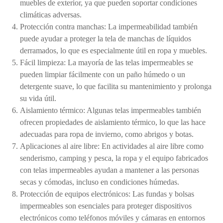
muebles de exterior, ya que pueden soportar condiciones
climáticas adversas.
Protección contra manchas: La impermeabilidad también
puede ayudar a proteger la tela de manchas de líquidos
derramados, lo que es especialmente útil en ropa y muebles.
Fácil limpieza: La mayoría de las telas impermeables se
pueden limpiar fácilmente con un paño húmedo o un
detergente suave, lo que facilita su mantenimiento y prolonga
su vida útil.
Aislamiento térmico: Algunas telas impermeables también
ofrecen propiedades de aislamiento térmico, lo que las hace
adecuadas para ropa de invierno, como abrigos y botas.
Aplicaciones al aire libre: En actividades al aire libre como
senderismo, camping y pesca, la ropa y el equipo fabricados
con telas impermeables ayudan a mantener a las personas
secas y cómodas, incluso en condiciones húmedas.
Protección de equipos electrónicos: Las fundas y bolsas
impermeables son esenciales para proteger dispositivos
electrónicos como teléfonos móviles y cámaras en entornos