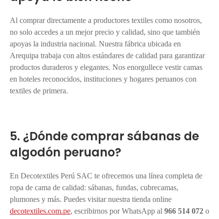
Al comprar directamente a productores textiles como nosotros,
no solo accedes a un mejor precio y calidad, sino que también
apoyas la industria nacional. Nuestra fábrica ubicada en
Arequipa trabaja con altos estándares de calidad para garantizar
productos duraderos y elegantes. Nos enorgullece vestir camas
en hoteles reconocidos, instituciones y hogares peruanos con
textiles de primera.
5. ¿Dónde comprar sábanas de
algodón peruano?
En Decotextiles Perú SAC te ofrecemos una línea completa de
ropa de cama de calidad: sábanas, fundas, cubrecamas,
plumones y más. Puedes visitar nuestra tienda online
decotextiles.com.pe
, escribirnos por WhatsApp al
966 514 072
o