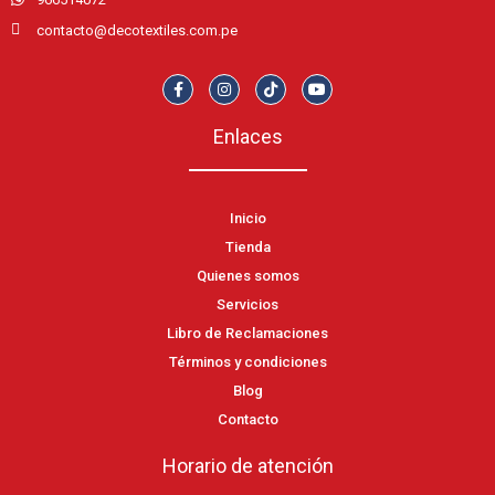
contacto@decotextiles.com.pe
Enlaces
Inicio
Tienda
Quienes somos
Servicios
Libro de Reclamaciones
Términos y condiciones
Blog
Contacto
Horario de atención