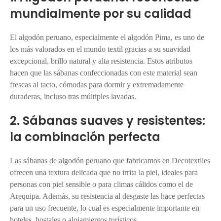
mundialmente por su calidad
El algodón peruano, especialmente el algodón Pima, es uno de
los más valorados en el mundo textil gracias a su suavidad
excepcional, brillo natural y alta resistencia. Estos atributos
hacen que las sábanas confeccionadas con este material sean
frescas al tacto, cómodas para dormir y extremadamente
duraderas, incluso tras múltiples lavadas.
2. Sábanas suaves y resistentes:
la combinación perfecta
Las sábanas de algodón peruano que fabricamos en Decotextiles
ofrecen una textura delicada que no irrita la piel, ideales para
personas con piel sensible o para climas cálidos como el de
Arequipa. Además, su resistencia al desgaste las hace perfectas
para un uso frecuente, lo cual es especialmente importante en
hoteles, hostales o alojamientos turísticos.