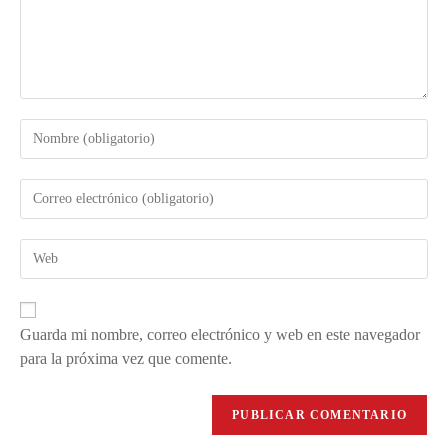
Guarda mi nombre, correo electrónico y web en este navegador
para la próxima vez que comente.