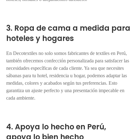
3. Ropa de cama a medida para
hoteles y hogares
En Decotextiles no solo somos fabricantes de textiles en Perú,
también ofrecemos confección personalizada para satisfacer las
necesidades específicas de cada cliente. Ya sea que necesites
sábanas para tu hotel, residencia u hogar, podemos adaptar las
medidas, colores y acabados según tus preferencias. Esto
garantiza un ajuste perfecto y una presentación impecable en
cada ambiente.
4. Apoya lo hecho en Perú,
apoya lo bien hecho