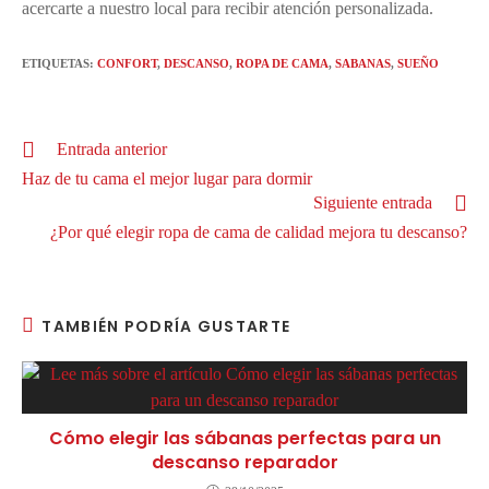
acercarte a nuestro local para recibir atención personalizada.
ETIQUETAS
:
CONFORT
,
DESCANSO
,
ROPA DE CAMA
,
SABANAS
,
SUEÑO
Entrada anterior
Haz de tu cama el mejor lugar para dormir
Siguiente entrada
¿Por qué elegir ropa de cama de calidad mejora tu descanso?
TAMBIÉN PODRÍA GUSTARTE
Cómo elegir las sábanas perfectas para un
descanso reparador