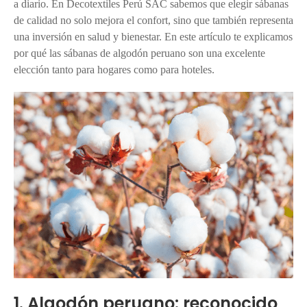
a diario. En Decotextiles Perú SAC sabemos que elegir sábanas
de calidad no solo mejora el confort, sino que también representa
una inversión en salud y bienestar. En este artículo te explicamos
por qué las sábanas de algodón peruano son una excelente
elección tanto para hogares como para hoteles.
1. Algodón peruano: reconocido