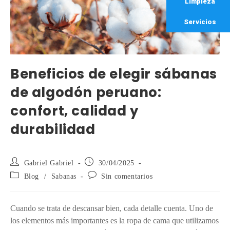
Limpieza
Servicios
Beneficios de elegir sábanas
de algodón peruano:
confort, calidad y
durabilidad
Gabriel Gabriel
30/04/2025
Blog
/
Sabanas
Sin comentarios
Cuando se trata de descansar bien, cada detalle cuenta. Uno de
los elementos más importantes es la ropa de cama que utilizamos