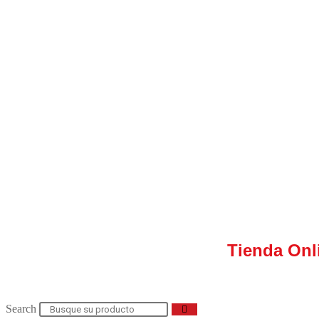
Tienda Onl
Search