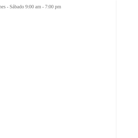
es - Sábado 9:00 am - 7:00 pm