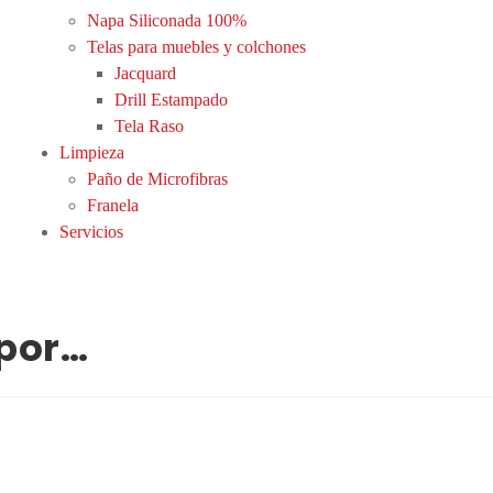
Napa Siliconada 100%
Telas para muebles y colchones
Jacquard
Drill Estampado
Tela Raso
Limpieza
Paño de Microfibras
Franela
Servicios
por…