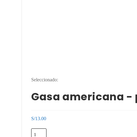
Seleccionado:
Gasa americana - 
S/
13.00