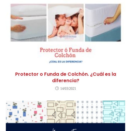
Protector o Funda de Colchón. ¿Cuál es la
diferencia?
14/03/2021