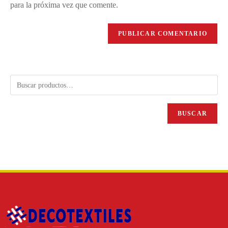
para la próxima vez que comente.
BUSCAR