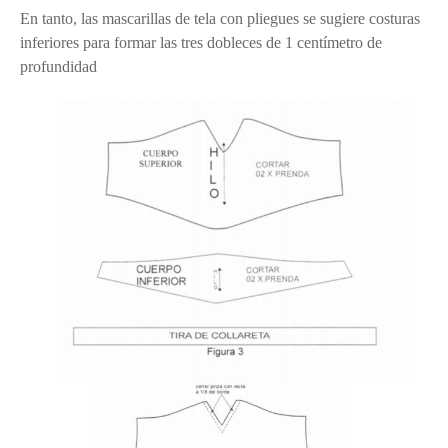
En tanto, las mascarillas de tela con pliegues se sugiere costuras
inferiores para formar las tres dobleces de 1 centímetro de
profundidad