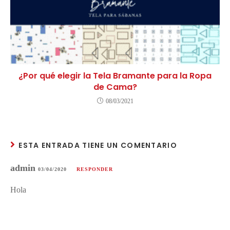
¿Por qué elegir la Tela Bramante para la Ropa
de Cama?
08/03/2021
ESTA ENTRADA TIENE UN COMENTARIO
admin
03/04/2020
RESPONDER
Hola