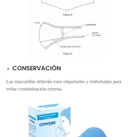
CONSERVACIÓN
Las mascarillas deberán estar etiquetadas y embolsadas para
evitar contaminación externa.