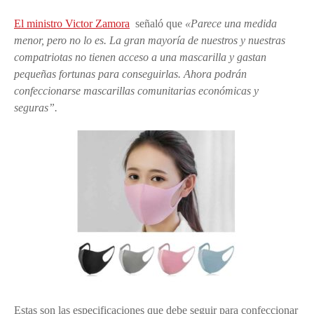
El ministro Victor Zamora
señaló que
«Parece una medida
menor, pero no lo es. La gran mayoría de nuestros y nuestras
compatriotas no tienen acceso a una mascarilla y gastan
pequeñas fortunas para conseguirlas. Ahora podrán
confeccionarse mascarillas comunitarias económicas y
seguras”.
Estas son las especificaciones que debe seguir para confeccionar