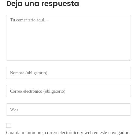
Deja una respuesta
Guarda mi nombre, correo electrónico y web en este navegador