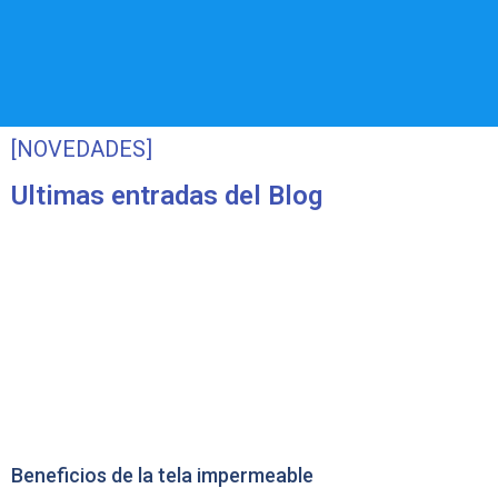
[NOVEDADES]
Ultimas entradas del Blog
Beneficios de la tela impermeable