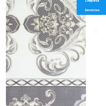
Limpieza
Servicios